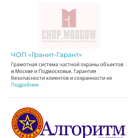
ЧОП «Гранит-Гарант»
Грамотная система частной охраны объектов
в Москве и Подмосковье. Гарантия
безопасности клиентов и сохранности их
Подробнее