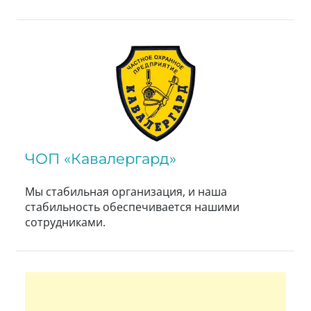
ЧОП «Кавалергард»
Мы стабильная организация, и наша
стабильность обеспечивается нашими
сотрудниками.