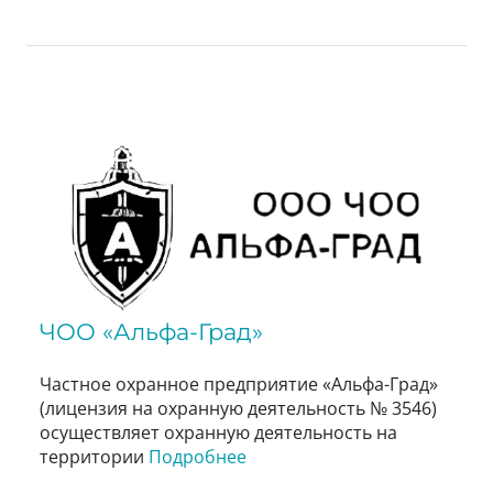
ЧОО «Альфа-Град»
Частное охранное предприятие «Альфа-Град»
(лицензия на охранную деятельность № 3546)
осуществляет охранную деятельность на
территории
Подробнее