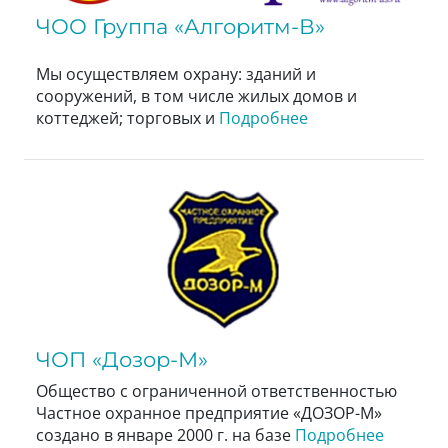
ЧОО Группа «Алгоритм-В»
Мы осуществляем охрану: зданий и
сооружений, в том числе жилых домов и
коттеджей; торговых и
Подробнее
ЧОП «Дозор-М»
Общество с ограниченной ответственностью
Частное охранное предприятие «ДОЗОР-М»
создано в январе 2000 г. на базе
Подробнее