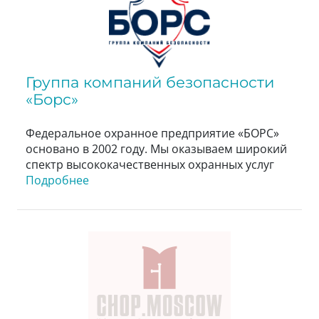
Группа компаний безопасности
«Борс»
Федеральное охранное предприятие «БОРС»
основано в 2002 году. Мы оказываем широкий
спектр высококачественных охранных услуг
Подробнее