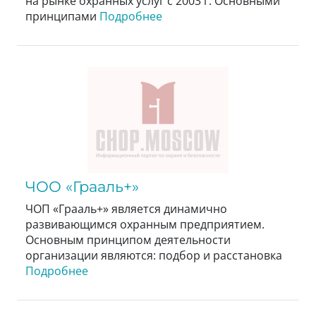
на рынке охранных услуг с 2003 г. Основными
принципами
Подробнее
ЧОО «Грааль+»
ЧОП «Грааль+» является динамично
развивающимся охранным предприятием.
Основным принципом деятельности
организации являются: подбор и расстановка
Подробнее