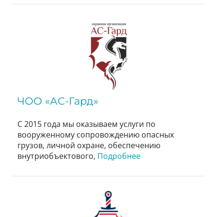
ЧОО «АС-Гард»
С 2015 года мы оказываем услуги по
вооруженному сопровождению опасных
грузов, личной охране, обеспечению
внутриобъектового,
Подробнее