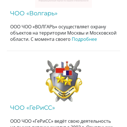
ЧОО «Волгарь»
ООО ЧОО «ВОЛГАРЬ» осуществляет охрану
объектов на территории Москвы и Московской
области. С момента своего
Подробнее
ЧОО «ГеРиСС»
ООО ЧОО «ГеРиСС» ведёт свою деятельность