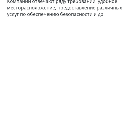
Компании отвечают ряду требований: удобное
месторасположение, предоставление различных
услуг по обеспечению безопасности и др.