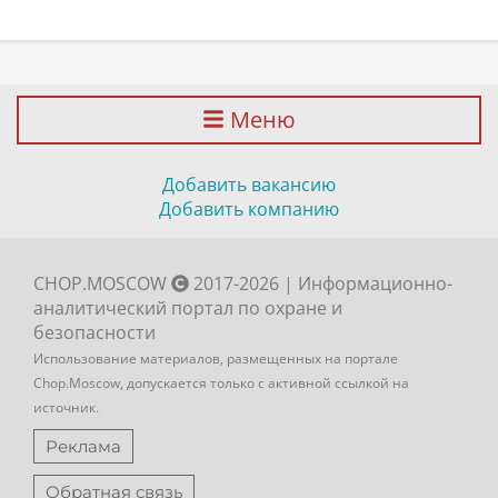
Меню
Добавить вакансию
Добавить компанию
CHOP.MOSCOW
2017-2026 | Информационно-
аналитический портал по охране и
безопасности
Использование материалов, размещенных на портале
Chop.Moscow, допускается только с активной ссылкой на
источник.
Реклама
Обратная связь