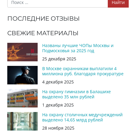
Найти
ПОСЛЕДНИЕ ОТЗЫВЫ
СВЕЖИЕ МАТЕРИАЛЫ
Названы лучшие ЧОПы Москвы и
Подмосковья за 2025 год
25 декабря 2025
В Москве охранникам выплатили 4
миллиона руб. благодаря прокуратуре
4 декабря 2025
На охрану гимназии в Балашихе
выделено 35 млн рублей
1 декабря 2025
На охрану столичных медучреждений
выделено 14,65 млрд рублей
28 ноября 2025