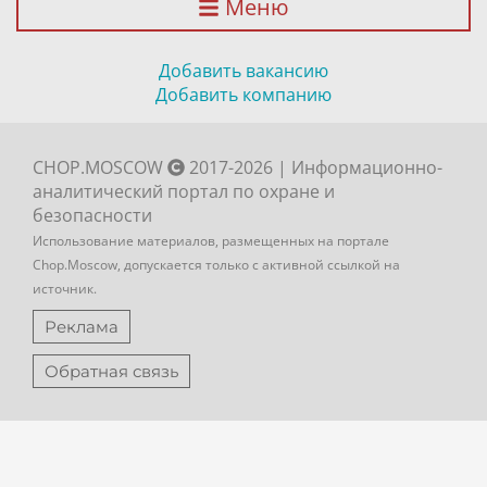
Меню
Добавить вакансию
Добавить компанию
CHOP.MOSCOW
2017-2026 | Информационно-
аналитический портал по охране и
безопасности
Использование материалов, размещенных на портале
Chop.Moscow, допускается только с активной ссылкой на
источник.
Реклама
Обратная связь