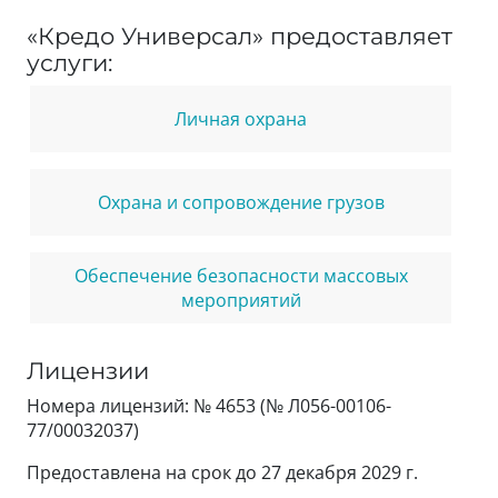
«Кредо Универсал» предоставляет
услуги:
Личная охрана
Охрана и сопровождение грузов
Обеспечение безопасности массовых
мероприятий
Лицензии
Номера лицензий: № 4653 (№ Л056-00106-
77/00032037)
Предоставлена на срок до 27 декабря 2029 г.