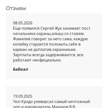
Отзывы
08.05.2026
Еще появился Сергей Жук занимает пост
начальника охраны,алкаш со стажем.
Фамилия говорит за него сама, каждую
копейку старается положить себе в
карман не доплатив охранникам.
Зарплаты всегда задерживаются, все
работают неофициально.
Байкал
19.09.2025
Чоп Крэдо уневирсал самый ничтожный
чоп и руководитель Манухов В.В.