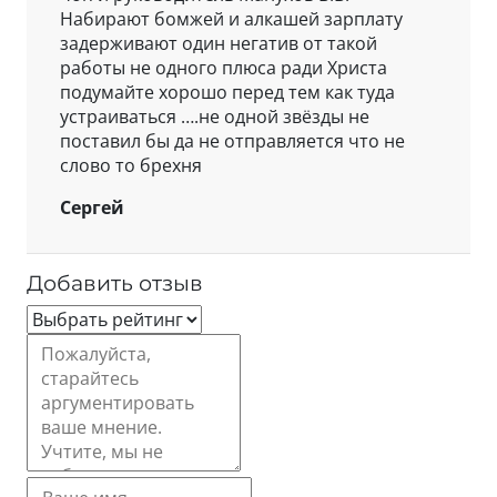
Набирают бомжей и алкашей зарплату
задерживают один негатив от такой
работы не одного плюса ради Христа
подумайте хорошо перед тем как туда
устраиваться ….не одной звёзды не
поставил бы да не отправляется что не
слово то брехня
Сергей
Добавить отзыв