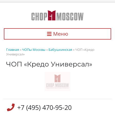
Меню
Главная
»
ЧОПы Москвы
»
Бабушкинская
» ЧОП «Кредо
Универсал»
ЧОП «Кредо Универсал»
+7 (495) 470-95-20