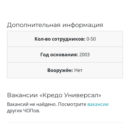
Дополнительная информация
Кол-во сотрудников:
0-50
Год основания:
2003
Вооружён:
Нет
Вакансии «Кредо Универсал»
Вакансий не найдено. Посмотрите
вакансии
других ЧОПов.