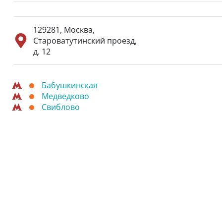
129281
,
Москва
,
Староватутинский проезд,
д. 12
Бабушкинская
Медведково
Свиблово