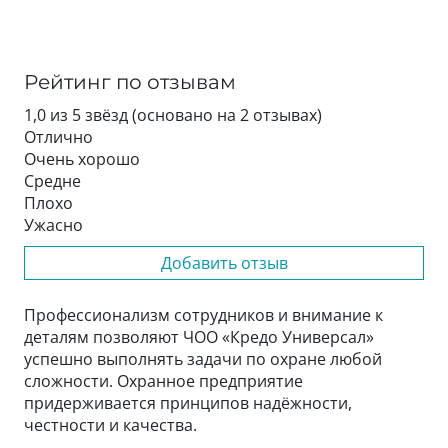
Рейтинг по отзывам
1,0 из 5 звёзд (основано на 2 отзывах)
Отлично
Очень хорошо
Средне
Плохо
Ужасно
Добавить отзыв
Профессионализм сотрудников и внимание к
деталям позволяют ЧОО «Кредо Универсал»
успешно выполнять задачи по охране любой
сложности. Охранное предприятие
придерживается принципов надёжности,
честности и качества.