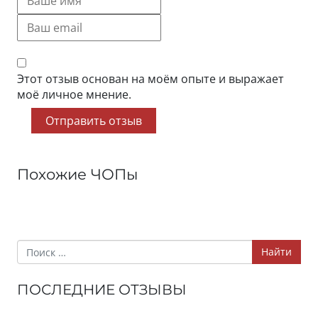
Этот отзыв основан на моём опыте и выражает
моё личное мнение.
Отправить отзыв
Похожие ЧОПы
Найти
ПОСЛЕДНИЕ ОТЗЫВЫ