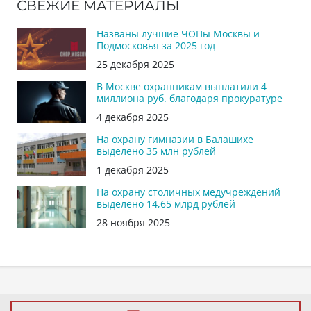
СВЕЖИЕ МАТЕРИАЛЫ
Названы лучшие ЧОПы Москвы и
Подмосковья за 2025 год
25 декабря 2025
В Москве охранникам выплатили 4
миллиона руб. благодаря прокуратуре
4 декабря 2025
На охрану гимназии в Балашихе
выделено 35 млн рублей
1 декабря 2025
На охрану столичных медучреждений
выделено 14,65 млрд рублей
28 ноября 2025