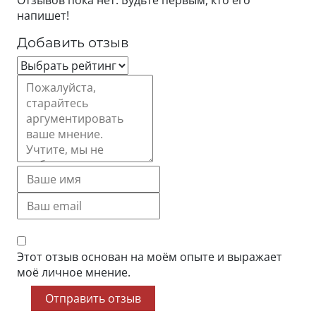
напишет!
Добавить отзыв
Этот отзыв основан на моём опыте и выражает
моё личное мнение.
Отправить отзыв