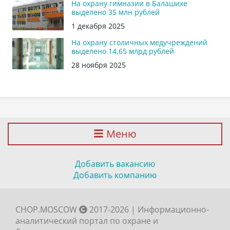
На охрану гимназии в Балашихе
выделено 35 млн рублей
1 декабря 2025
На охрану столичных медучреждений
выделено 14,65 млрд рублей
28 ноября 2025
Меню
Добавить вакансию
Добавить компанию
CHOP.MOSCOW
2017-2026 | Информационно-
аналитический портал по охране и