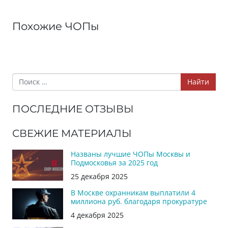
Похожие ЧОПы
Найти
ПОСЛЕДНИЕ ОТЗЫВЫ
СВЕЖИЕ МАТЕРИАЛЫ
Названы лучшие ЧОПы Москвы и
Подмосковья за 2025 год
25 декабря 2025
В Москве охранникам выплатили 4
миллиона руб. благодаря прокуратуре
4 декабря 2025