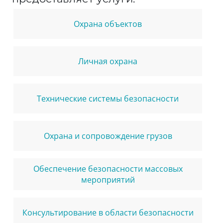
Охрана объектов
Личная охрана
Технические системы безопасности
Охрана и сопровождение грузов
Обеспечение безопасности массовых
мероприятий
Консультирование в области безопасности