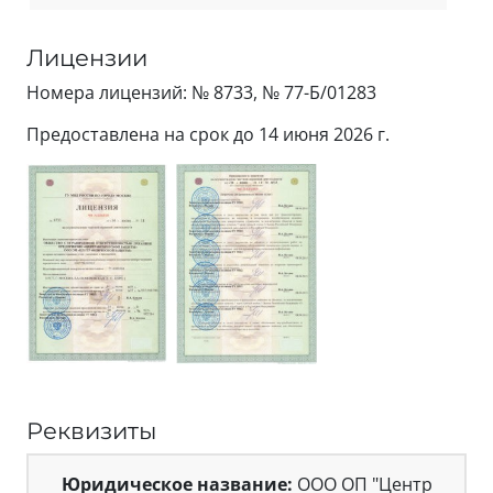
Лицензии
Номера лицензий: № 8733, № 77-Б/01283
Предоставлена на срок до 14 июня 2026 г.
Реквизиты
Юридическое название:
ООО ОП "Центр