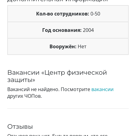
Кол-во сотрудников:
0-50
Год основания:
2004
Вооружён:
Нет
Вакансии «Центр физической
защиты»
Вакансий не найдено. Посмотрите
вакансии
других ЧОПов.
Отзывы
Отзывов пока нет. Будьте первым, кто его