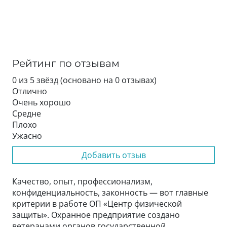
Рейтинг по отзывам
0 из 5 звёзд (основано на 0 отзывах)
Отлично
Очень хорошо
Средне
Плохо
Ужасно
Добавить отзыв
Качество, опыт, профессионализм,
конфиденциальность, законность — вот главные
критерии в работе ОП «Центр физической
защиты». Охранное предприятие создано
ветеранами органов государственной