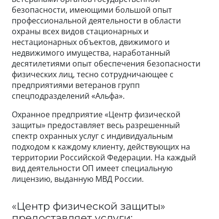
безопасности, имеющими большой опыт
профессиональной деятельности в области
охраны всех видов стационарных и
нестационарных объектов, движимого и
недвижимого имущества, наработанный
десятилетиями опыт обеспечения безопасности
физических лиц, тесно сотрудничающее с
предприятиями ветеранов групп
спецподразделений «Альфа».
Охранное предприятие «Центр физической
защиты» предоставляет весь разрешенный
спектр охранных услуг с индивидуальным
подходом к каждому клиенту, действующих на
территории Российской Федерации. На каждый
вид деятельности ОП имеет специальную
лицензию, выданную МВД России.
«Центр физической защиты»
предоставляет услуги: