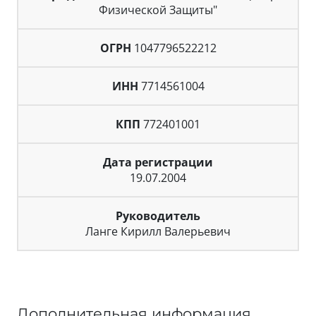
Физической Защиты"
ОГРН
1047796522212
ИНН
7714561004
КПП
772401001
Дата регистрации
19.07.2004
Руководитель
Ланге Кирилл Валерьевич
Дополнительная информация