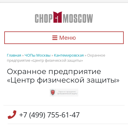
Меню
Главная
»
ЧОПы Москвы
»
Кантемировская
» Охранное
предприятие «Центр физической защиты»
Охранное предприятие
«Центр физической защиты»
+7 (499) 755-61-47