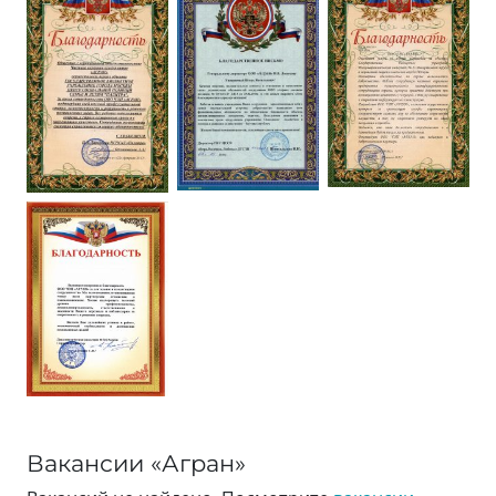
Вакансии «Агран»