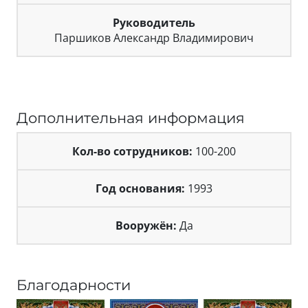
Руководитель
Паршиков Александр Владимирович
Дополнительная информация
Кол-во сотрудников:
100-200
Год основания:
1993
Вооружён:
Да
Благодарности