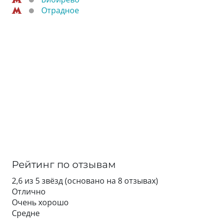
Отрадное
Рейтинг по отзывам
2,6 из 5 звёзд (основано на 8 отзывах)
Отлично
Очень хорошо
Средне