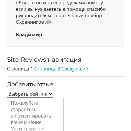
объекте но и
за ее пределами помогут
если вы нуждаетесь в помощи спасибо
руководителям за чательный подбор
Охранников .👍
Владимир
Site Reviews навигация
Страница
1
Страница
2
Следующий
Добавить отзыв