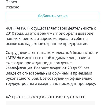
Плохо
Ужасно
Добавить отзыв
ЧОП «АГРАН» осуществляет свою деятельность с
2010 года. За это время мы приобрели доверие
наших клиентов и зарекомендовали себя на
рынке как надежное охранное предприятие.
Сотрудники агентства комплексной безопасности
«АГРАН» имеют все необходимые лицензии и
ежегодно проходят подтверждение
квалификации. Возраст людей от 20 до 55 лет.
Владеют огнестрельным оружием и приемами
рукопашного боя. Все сотрудники официально
трудоустроены и ежедневно проходят проверку.
«Агран» предоставляет услуги: