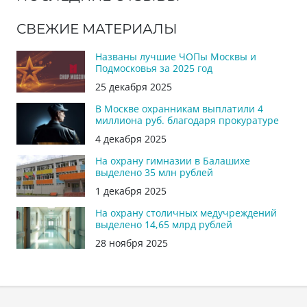
СВЕЖИЕ МАТЕРИАЛЫ
Названы лучшие ЧОПы Москвы и
Подмосковья за 2025 год
25 декабря 2025
В Москве охранникам выплатили 4
миллиона руб. благодаря прокуратуре
4 декабря 2025
На охрану гимназии в Балашихе
выделено 35 млн рублей
1 декабря 2025
На охрану столичных медучреждений
выделено 14,65 млрд рублей
28 ноября 2025