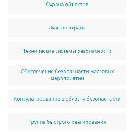
Охрана объектов
Личная охрана
Технические системы безопасности
Обеспечение безопасности массовых
мероприятий
Консультирование в области безопасности
Группа быстрого реагирования