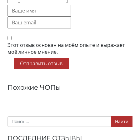
Этот отзыв основан на моём опыте и выражает
моё личное мнение.
Отправить отзыв
Похожие ЧОПы
Найти
ПОСЛЕДНИЕ ОТЗЫВЫ