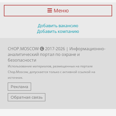
Меню
Добавить вакансию
Добавить компанию
CHOP.MOSCOW
2017-2026 | Информационно-
аналитический портал по охране и
безопасности
Использование материалов, размещенных на портале
Chop.Moscow, допускается только с активной ссылкой на
источник.
Реклама
Обратная связь