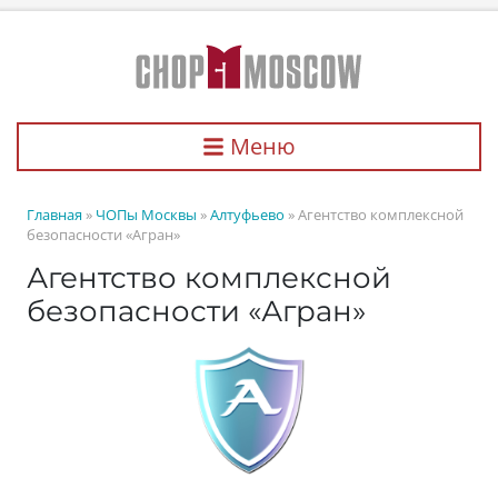
Меню
Главная
»
ЧОПы Москвы
»
Алтуфьево
» Агентство комплексной
безопасности «Агран»
Агентство комплексной
безопасности «Агран»